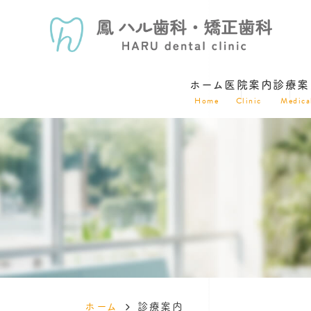
ホーム
医院案内
診療案
Home
Clinic
Medica
ホーム
診療案内