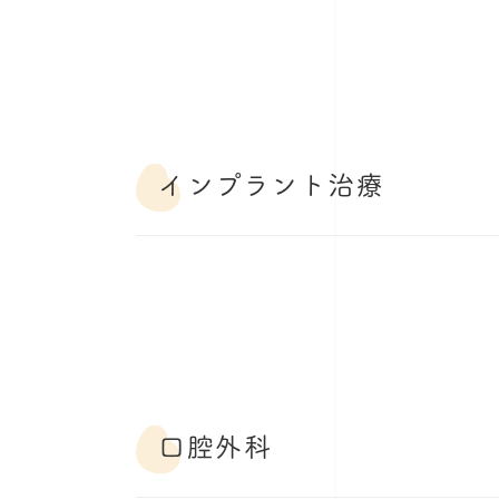
インプラント治療
口腔外科