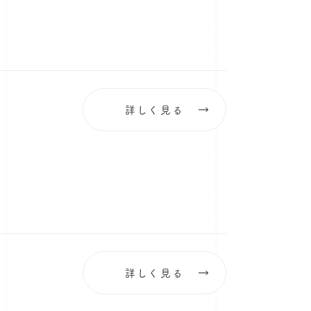
詳しく見る
詳しく見る