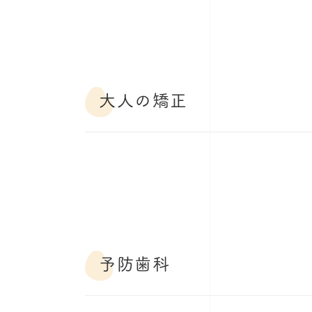
大人の矯正
予防歯科