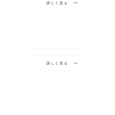
詳しく見る
詳しく見る