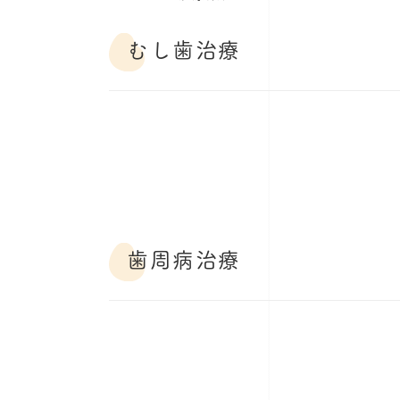
むし歯治療
歯周病治療