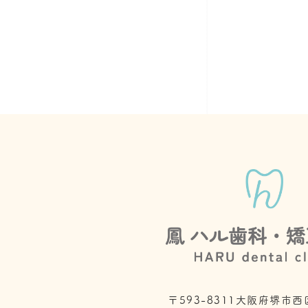
〒593-8311
大阪府堺市西区