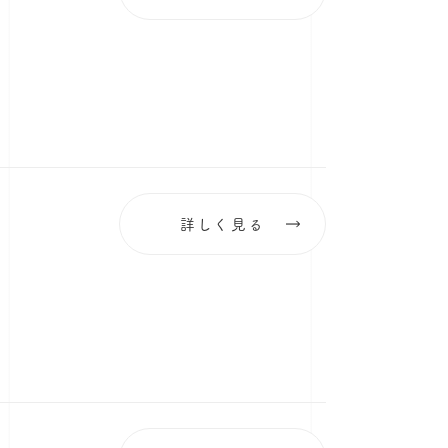
詳しく見る