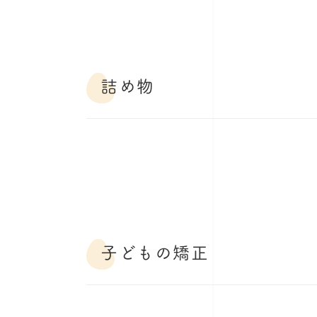
詰め物
子どもの矯正