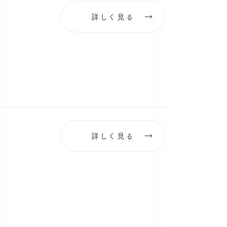
詳しく見る
詳しく見る