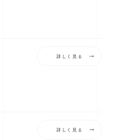
詳しく見る
詳しく見る