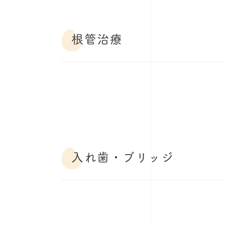
根管治療
入れ歯・ブリッジ