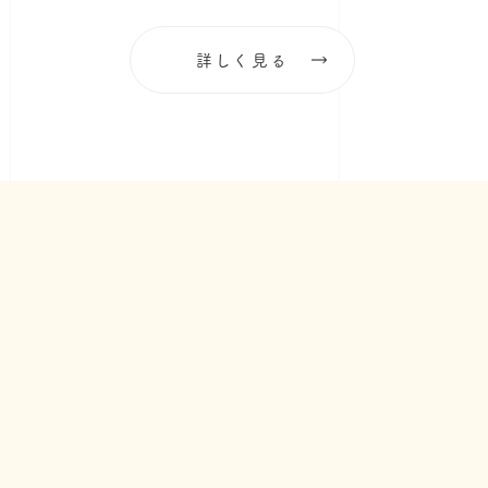
詳しく見る