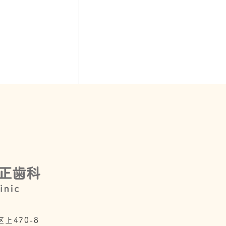
上470-8