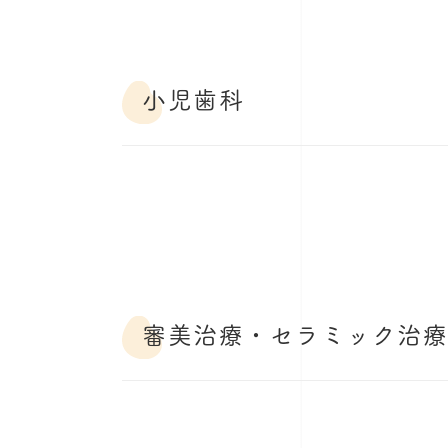
小児歯科
審美治療・セラミック治療